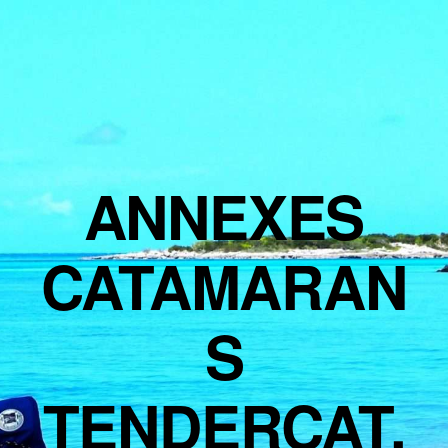
ANNEXES
CATAMARAN
S
TENDERCAT,