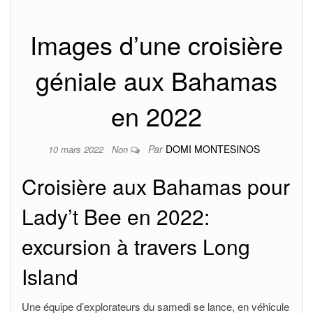
Images d’une croisière
géniale aux Bahamas
en 2022
Par
DOMI MONTESINOS
10 mars 2022
Non
Croisière aux Bahamas pour
Lady’t Bee en 2022:
excursion à travers Long
Island
Une équipe d’explorateurs du samedi se lance, en véhicule