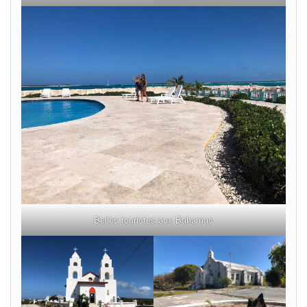
Belles touristes aux Bahamas