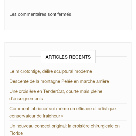
Les commentaires sont fermés.
ARTICLES RECENTS
Le microtontige, délire sculptural moderne
Descente de la montagne Pelée en marche arrière
Une croisière en TenderCat, courte mais pleine
d’enseignements
Comment fabriquer soi-même un efficace et artistique
conservateur de fraicheur »
Un nouveau concept original: la croisière chirurgicale en
Floride