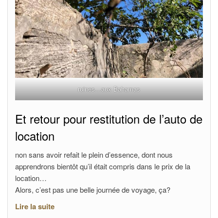
ruines…aux Bahamas
Et retour pour restitution de l’auto de
location
non sans avoir refait le plein d’essence, dont nous
apprendrons bientôt qu’il était compris dans le prix de la
location…
Alors, c’est pas une belle journée de voyage, ça?
Lire la suite