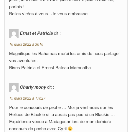
parfois !
Belles virées à vous . Je vous embrasse.
Ernst et Patricia
dit :
16 mars 2022 à 3h16
Magnifique les Bahamas merci les amis de nous partager
vos aventures.
Bises Patricia et Ernest Bateau Maranatha
Charly mony
dit :
15 mars 2022 à 17h27
Pour le concours de peche … Moi je vérifierais sur les
Helices de Blackie si tu aurais pas peché un Blackie …
Expérience vécue a Madagacar lors de mon derniere
concours de peche avec Cyril