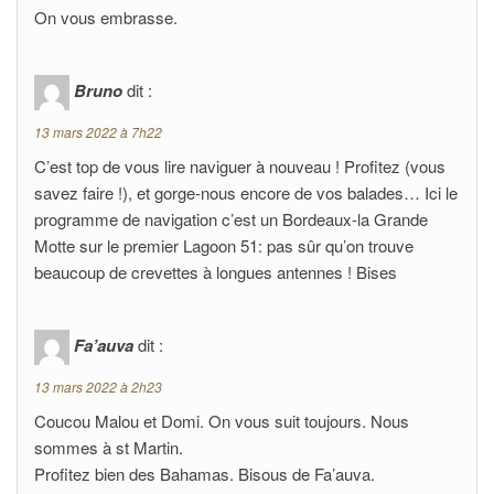
On vous embrasse.
Bruno
dit :
13 mars 2022 à 7h22
C’est top de vous lire naviguer à nouveau ! Profitez (vous
savez faire !), et gorge-nous encore de vos balades… Ici le
programme de navigation c’est un Bordeaux-la Grande
Motte sur le premier Lagoon 51: pas sûr qu’on trouve
beaucoup de crevettes à longues antennes ! Bises
Fa’auva
dit :
13 mars 2022 à 2h23
Coucou Malou et Domi. On vous suit toujours. Nous
sommes à st Martin.
Profitez bien des Bahamas. Bisous de Fa’auva.