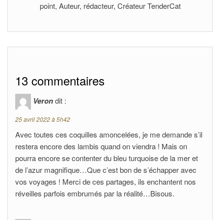
point, Auteur, rédacteur, Créateur TenderCat
13 commentaires
Veron
dit :
25 avril 2022 à 5h42
Avec toutes ces coquilles amoncelées, je me demande s’il
restera encore des lambis quand on viendra ! Mais on
pourra encore se contenter du bleu turquoise de la mer et
de l’azur magnifique…Que c’est bon de s’échapper avec
vos voyages ! Merci de ces partages, ils enchantent nos
réveilles parfois embrumés par la réalité…Bisous.