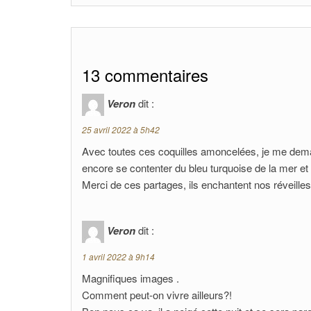
13 commentaires
Veron
dit :
25 avril 2022 à 5h42
Avec toutes ces coquilles amoncelées, je me deman
encore se contenter du bleu turquoise de la mer 
Merci de ces partages, ils enchantent nos réveille
Veron
dit :
1 avril 2022 à 9h14
Magnifiques images .
Comment peut-on vivre ailleurs?!