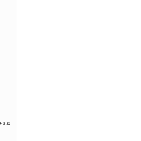
e aux