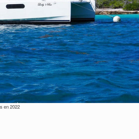
as en 2022