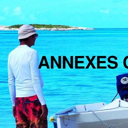
ANNEXES 