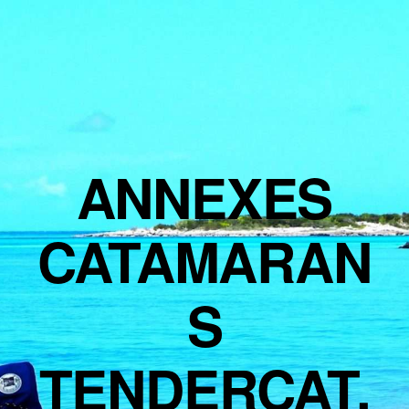
ANNEXES
CATAMARAN
S
TENDERCAT,