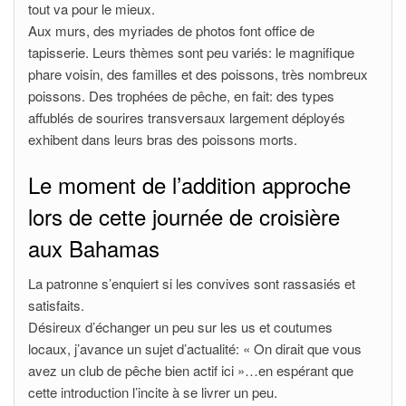
tout va pour le mieux.
Aux murs, des myriades de photos font office de
tapisserie. Leurs thèmes sont peu variés: le magnifique
phare voisin, des familles et des poissons, très nombreux
poissons. Des trophées de pêche, en fait: des types
affublés de sourires transversaux largement déployés
exhibent dans leurs bras des poissons morts.
Le moment de l’addition approche
lors de cette journée de croisière
aux Bahamas
La patronne s’enquiert si les convives sont rassasiés et
satisfaits.
Désireux d’échanger un peu sur les us et coutumes
locaux, j’avance un sujet d’actualité: « On dirait que vous
avez un club de pêche bien actif ici »…en espérant que
cette introduction l’incite à se livrer un peu.