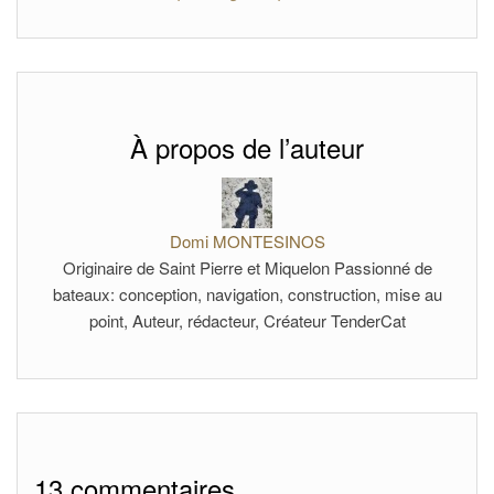
À propos de l’auteur
Domi MONTESINOS
Originaire de Saint Pierre et Miquelon Passionné de
bateaux: conception, navigation, construction, mise au
point, Auteur, rédacteur, Créateur TenderCat
13 commentaires