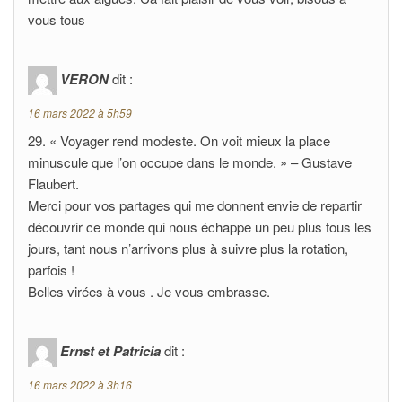
vous tous
VERON
dit :
16 mars 2022 à 5h59
29. « Voyager rend modeste. On voit mieux la place
minuscule que l’on occupe dans le monde. » – Gustave
Flaubert.
Merci pour vos partages qui me donnent envie de repartir
découvrir ce monde qui nous échappe un peu plus tous les
jours, tant nous n’arrivons plus à suivre plus la rotation,
parfois !
Belles virées à vous . Je vous embrasse.
Ernst et Patricia
dit :
16 mars 2022 à 3h16