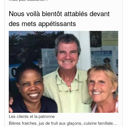
Nous voilà bientôt attablés devant
des mets appétissants
Les clients et la patronne
Bières fraiches, jus de fruit aux glaçons, cuisine familiale…