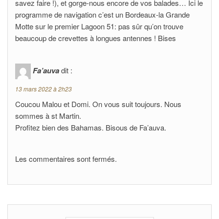
savez faire !), et gorge-nous encore de vos balades… Ici le
programme de navigation c’est un Bordeaux-la Grande
Motte sur le premier Lagoon 51: pas sûr qu’on trouve
beaucoup de crevettes à longues antennes ! Bises
Fa’auva
dit :
13 mars 2022 à 2h23
Coucou Malou et Domi. On vous suit toujours. Nous
sommes à st Martin.
Profitez bien des Bahamas. Bisous de Fa’auva.
Les commentaires sont fermés.