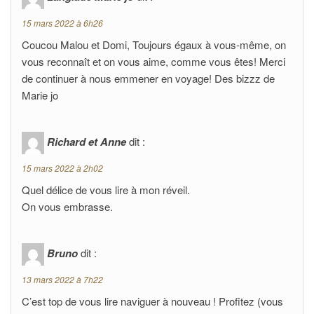
15 mars 2022 à 6h26
Coucou Malou et Domi, Toujours égaux à vous-même, on
vous reconnaît et on vous aime, comme vous êtes! Merci
de continuer à nous emmener en voyage! Des bizzz de
Marie jo
Richard et Anne
dit :
15 mars 2022 à 2h02
Quel délice de vous lire à mon réveil.
On vous embrasse.
Bruno
dit :
13 mars 2022 à 7h22
C’est top de vous lire naviguer à nouveau ! Profitez (vous