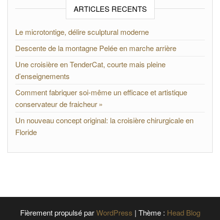
ARTICLES RECENTS
Le microtontige, délire sculptural moderne
Descente de la montagne Pelée en marche arrière
Une croisière en TenderCat, courte mais pleine
d’enseignements
Comment fabriquer soi-même un efficace et artistique
conservateur de fraicheur »
Un nouveau concept original: la croisière chirurgicale en
Floride
Fièrement propulsé par
WordPress
|
Thème :
Head Blog