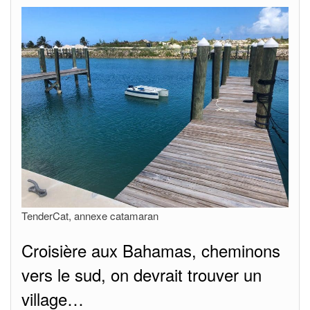
TenderCat, annexe catamaran
Croisière aux Bahamas, cheminons
vers le sud, on devrait trouver un
village…