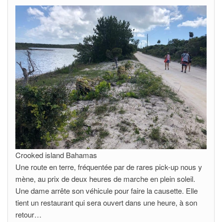
Crooked island Bahamas
Une route en terre, fréquentée par de rares pick-up nous y
mène, au prix de deux heures de marche en plein soleil.
Une dame arrête son véhicule pour faire la causette. Elle
tient un restaurant qui sera ouvert dans une heure, à son
retour…