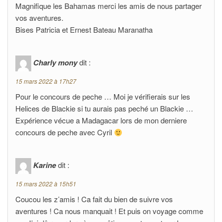
Magnifique les Bahamas merci les amis de nous partager
vos aventures.
Bises Patricia et Ernest Bateau Maranatha
Charly mony
dit :
15 mars 2022 à 17h27
Pour le concours de peche … Moi je vérifierais sur les
Helices de Blackie si tu aurais pas peché un Blackie …
Expérience vécue a Madagacar lors de mon derniere
concours de peche avec Cyril
Karine
dit :
15 mars 2022 à 15h51
Coucou les z’amis ! Ca fait du bien de suivre vos
aventures ! Ca nous manquait ! Et puis on voyage comme