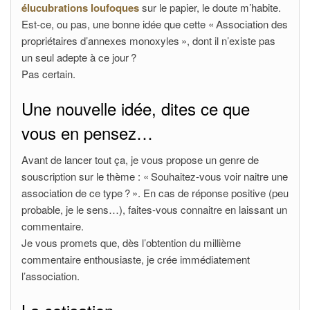
élucubrations loufoques
sur le papier, le doute m’habite.
Est-ce, ou pas, une bonne idée que cette « Association des
propriétaires d’annexes monoxyles », dont il n’existe pas
un seul adepte à ce jour ?
Pas certain.
Une nouvelle idée, dites ce que
vous en pensez…
Avant de lancer tout ça, je vous propose un genre de
souscription sur le thème : « Souhaitez-vous voir naitre une
association de ce type ? ». En cas de réponse positive (peu
probable, je le sens…), faites-vous connaitre en laissant un
commentaire.
Je vous promets que, dès l’obtention du millième
commentaire enthousiaste, je crée immédiatement
l’association.