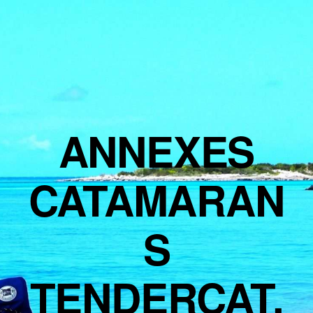
ANNEXES
CATAMARAN
S
TENDERCAT,