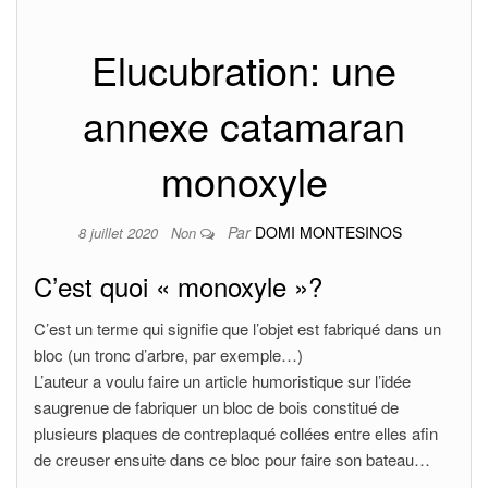
Elucubration: une
annexe catamaran
monoxyle
Par
DOMI MONTESINOS
8 juillet 2020
Non
C’est quoi « monoxyle »?
C’est un terme qui signifie que l’objet est fabriqué dans un
bloc (un tronc d’arbre, par exemple…)
L’auteur a voulu faire un article humoristique sur l’idée
saugrenue de fabriquer un bloc de bois constitué de
plusieurs plaques de contreplaqué collées entre elles afin
de creuser ensuite dans ce bloc pour faire son bateau…