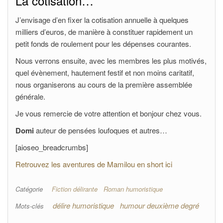
La cotisation…
J’envisage d’en fixer la cotisation annuelle à quelques
milliers d’euros, de manière à constituer rapidement un
petit fonds de roulement pour les dépenses courantes.
Nous verrons ensuite, avec les membres les plus motivés,
quel évènement, hautement festif et non moins caritatif,
nous organiserons au cours de la première assemblée
générale.
Je vous remercie de votre attention et bonjour chez vous.
Domi
auteur de pensées loufoques et autres…
[aioseo_breadcrumbs]
Retrouvez les aventures de Mamilou en short ici
Catégorie
Fiction délirante
Roman humoristique
délire humoristique
humour deuxième degré
Mots-clés