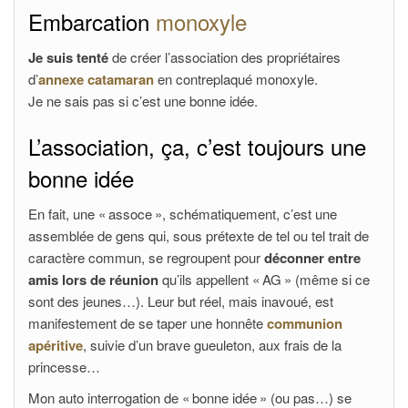
Embarcation
monoxyle
Je suis tenté
de créer l’association des propriétaires
d’
annexe catamaran
en contreplaqué monoxyle.
Je ne sais pas si c’est une bonne idée.
L’association, ça, c’est toujours une
bonne idée
En fait, une « assoce », schématiquement, c’est une
assemblée de gens qui, sous prétexte de tel ou tel trait de
caractère commun, se regroupent pour
déconner entre
amis lors de réunion
qu’ils appellent « AG » (même si ce
sont des jeunes…). Leur but réel, mais inavoué, est
manifestement de se taper une honnête
communion
apéritive
, suivie d’un brave gueuleton, aux frais de la
princesse…
Mon auto interrogation de « bonne idée » (ou pas…) se