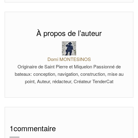
À propos de l’auteur
Domi MONTESINOS
Originaire de Saint Pierre et Miquelon Passionné de
bateaux: conception, navigation, construction, mise au
point, Auteur, rédacteur, Créateur TenderCat
1commentaire