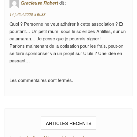
Gracieuse Robert
dit :
14 juillet 2020 à 9h38
Quoi ? Personne ne veut adhérer à cette association ? Et
pourtant… Un petit rhum, sous le soleil des Antilles, sur un
catamaran… Je pense que je pourrais signer !
Parlons maintenant de la cotisation pour les frais, peut-on
se faire sponsoriser via un projet sur Ulule ? Une idée en
passant…
Les commentaires sont fermés.
ARTICLES RECENTS