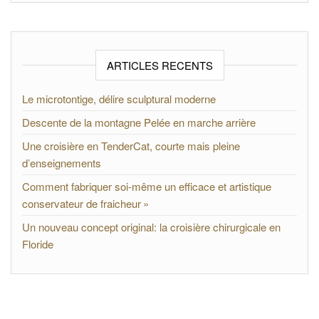
ARTICLES RECENTS
Le microtontige, délire sculptural moderne
Descente de la montagne Pelée en marche arrière
Une croisière en TenderCat, courte mais pleine
d’enseignements
Comment fabriquer soi-même un efficace et artistique
conservateur de fraicheur »
Un nouveau concept original: la croisière chirurgicale en
Floride