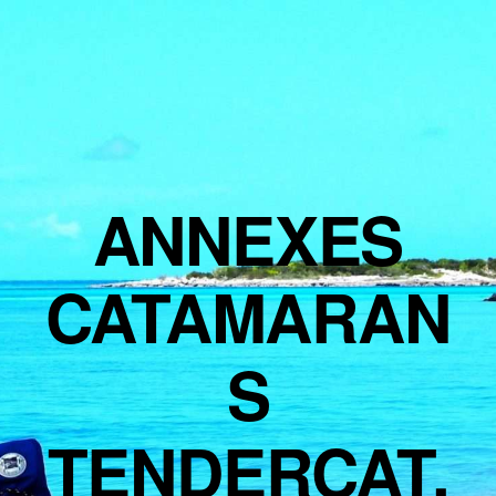
ANNEXES
CATAMARAN
S
TENDERCAT,